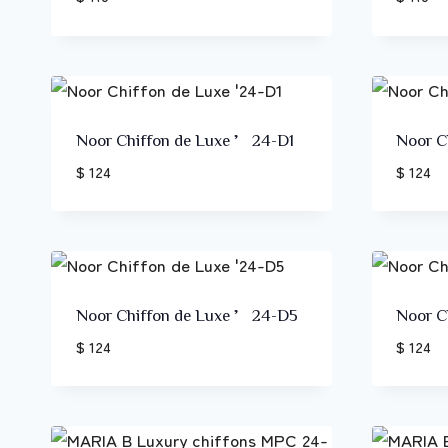
Noor Chiffon de Luxe ’24-D1
Noor C
$ 124
$ 124
Noor Chiffon de Luxe ’24-D5
Noor C
$ 124
$ 124