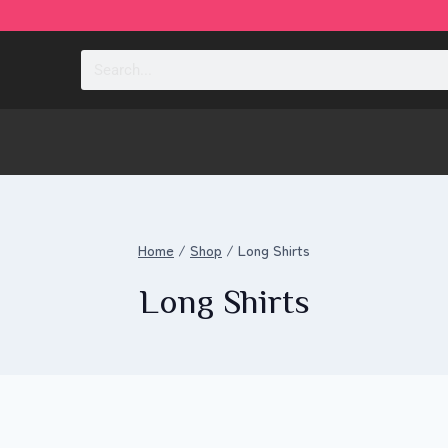
Home
/
Shop
/
Long Shirts
Long Shirts