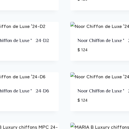
hiffon de Luxe ’24-D2
Noor Chiffon de Luxe 
$ 124
hiffon de Luxe ’24-D6
Noor Chiffon de Luxe 
$ 124