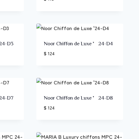
’24-D3
Noor Chiffon de Luxe ’24-D4
$ 124
’24-D7
Noor Chiffon de Luxe ’24-D8
$ 124