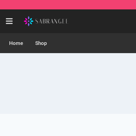
Home
Shop