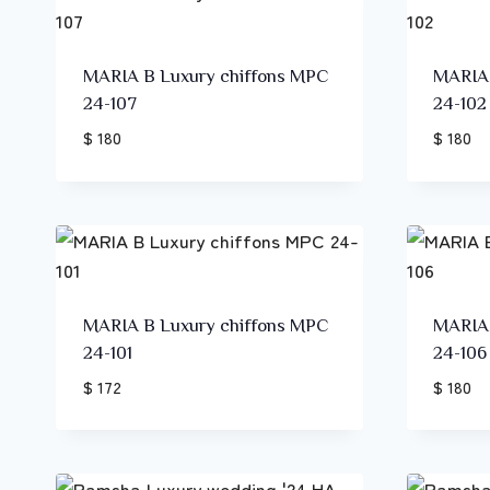
MARIA B Luxury chiffons MPC
MARIA 
24-107
24-102
$ 180
$ 180
MARIA B Luxury chiffons MPC
MARIA 
24-101
24-106
$ 172
$ 180