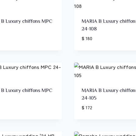
B Luxury chiffons MPC
MARIA B Luxury chiffo
24-108
$ 180
B Luxury chiffons MPC
MARIA B Luxury chiffo
24-105
$ 172