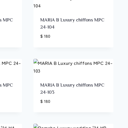
ns MPC
MARIA B Luxury chiffons MPC
24-104
$ 180
ns MPC
MARIA B Luxury chiffons MPC
24-103
$ 180